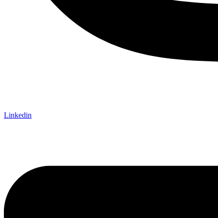
Linkedin