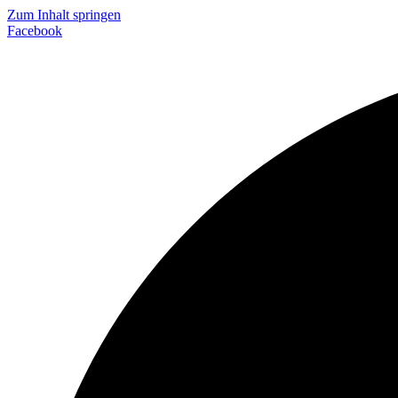
Zum Inhalt springen
Facebook