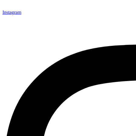
Instagram