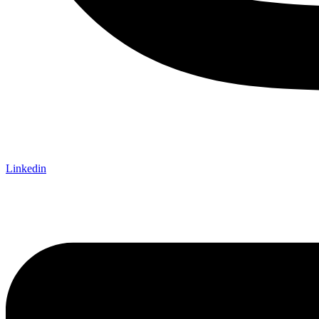
Linkedin