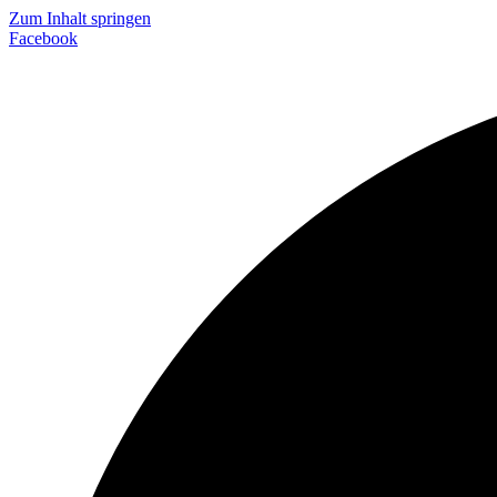
Zum Inhalt springen
Facebook