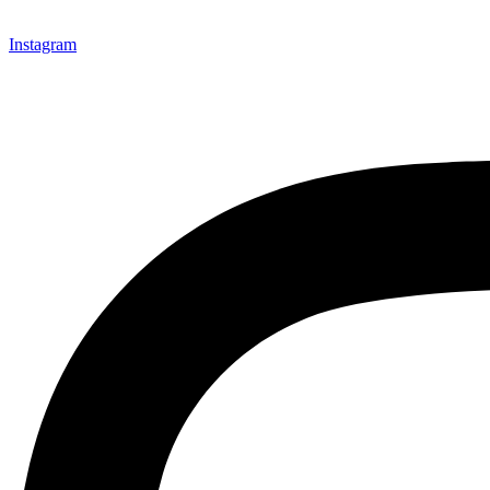
Instagram